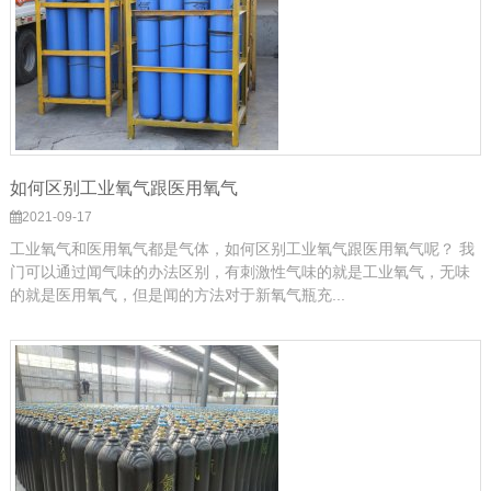
如何区别工业氧气跟医用氧气
2021-09-17
工业氧气和医用氧气都是气体，如何区别工业氧气跟医用氧气呢？ 我
门可以通过闻气味的办法区别，有刺激性气味的就是工业氧气，无味
的就是医用氧气，但是闻的方法对于新氧气瓶充...